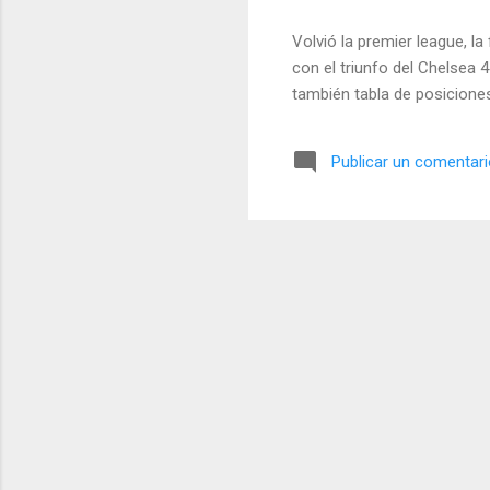
Volvió la premier league, la
con el triunfo del Chelsea
también tabla de posicione
Publicar un comentar