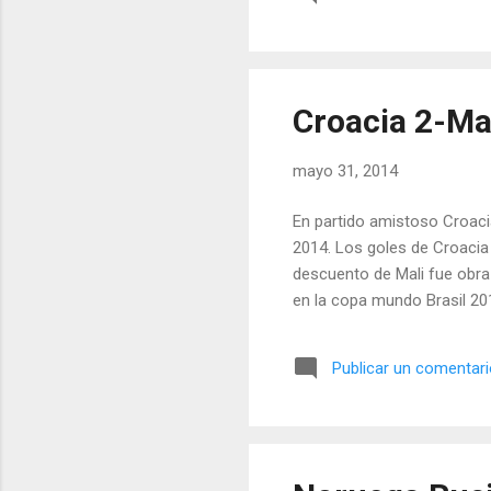
Croacia 2-Ma
mayo 31, 2014
En partido amistoso Croacia
2014. Los goles de Croacia f
descuento de Mali fue obra 
en la copa mundo Brasil 20
Publicar un comentar