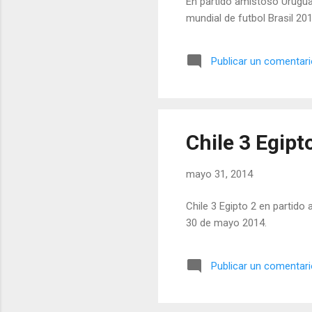
En partido amistoso Uruguay
mundial de futbol Brasil 201
Publicar un comentar
Chile 3 Egipt
mayo 31, 2014
Chile 3 Egipto 2 en partido
30 de mayo 2014.
Publicar un comentar