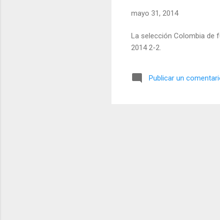
mayo 31, 2014
La selección Colombia de f
2014 2-2.
Publicar un comentar