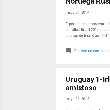
Noruega Rusi
mayo 31, 2014
El partido amistoso entre 
de futbol Brasil 2014 queda
cuartos de final Brasil 2014
Publicar un comentar
Uruguay 1-Irl
amistoso
mayo 31, 2014