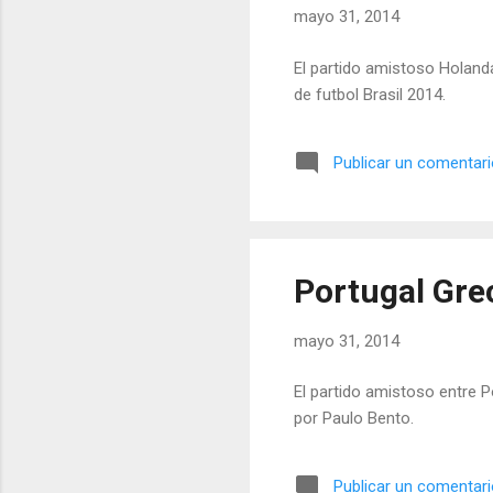
mayo 31, 2014
El partido amistoso Holand
de futbol Brasil 2014.
Publicar un comentar
Portugal Gre
mayo 31, 2014
El partido amistoso entre Po
por Paulo Bento.
Publicar un comentar